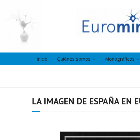
Inicio
Quiénes somos
Monográficos
LA IMAGEN DE ESPAÑA EN 