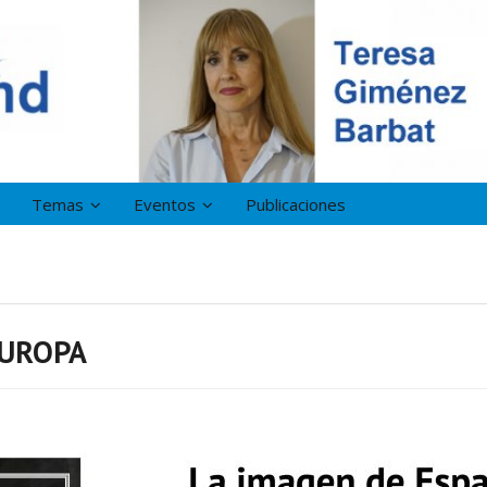
Temas
Eventos
Publicaciones
EUROPA