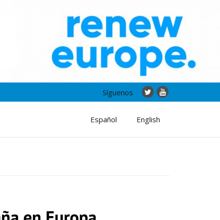
Síguenos
Español
English