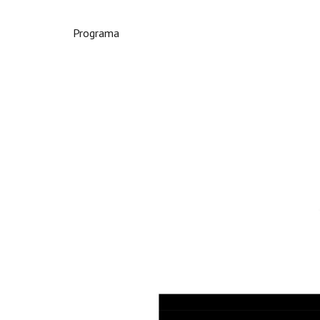
Programa