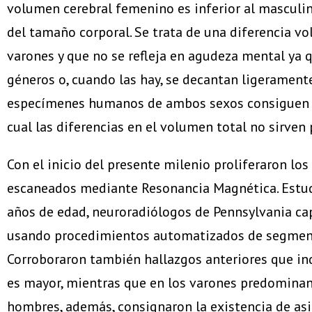
volumen cerebral femenino es inferior al masculin
del tamaño corporal. Se trata de una diferencia v
varones y que no se refleja en agudeza mental ya 
géneros o, cuando las hay, se decantan ligeramente 
especímenes humanos de ambos sexos consiguen ag
cual las diferencias en el volumen total no sirven
Con el inicio del presente milenio proliferaron l
escaneados mediante Resonancia Magnética. Estud
años de edad, neuroradiólogos de Pennsylvania ca
usando procedimientos automatizados de segmentaci
Corroboraron también hallazgos anteriores que ind
es mayor, mientras que en los varones predominan 
hombres, además, consignaron la existencia de asi