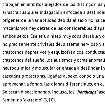
trabajan en ámbitos alejados de los distingos asi
arrastra cualquier indagación enfocada a deslindar
orígenes de la variabilidad debida al sexo no ha c
mecanismos hay detrás de las considerables dispar
ambos sexos. Ese es un hiato muy considerable y 
no precisamente triviales del sistema nervioso y 
trastornos depresivos y esquizofrénicos, conducta
trastornos del sueño, los autismos y otras anomalí
neuroquímica y molecular orientada a deslindar in
cascadas protectoras, ligadas al sexo, conoció una
aprovechar, a fondo, las dianas diferenciales, en e
Se están diseccionando, incluso, los “
handicaps
” as
femenino “extremo” (5,10).