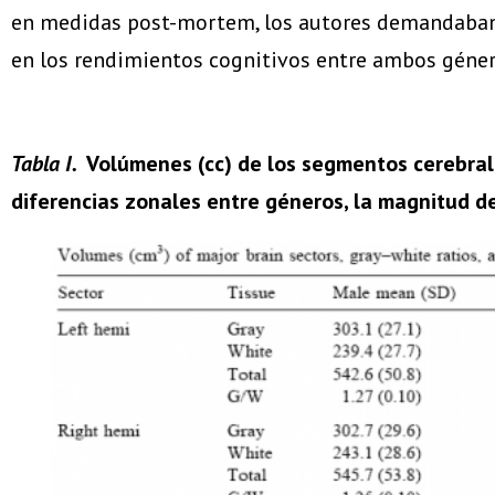
en medidas post-mortem, los autores demandaban c
en los rendimientos cognitivos entre ambos géner
Tabla I.
Volúmenes (cc) de los segmentos cerebrale
diferencias zonales entre géneros, la magnitud del