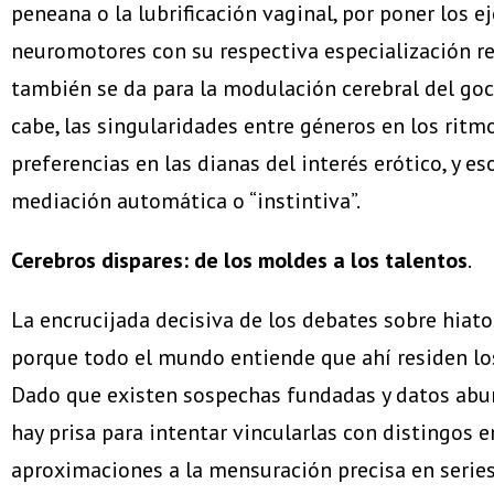
peneana o la lubrificación vaginal, por poner los 
neuromotores con su respectiva especialización reg
también se da para la modulación cerebral del goce
cabe, las singularidades entre géneros en los ritmo
preferencias en las dianas del interés erótico, y es
mediación automática o “instintiva”.
Cerebros dispares: de los moldes a los talentos
.
La encrucijada decisiva de los debates sobre hiatos
porque todo el mundo entiende que ahí residen los 
Dado que existen sospechas fundadas y datos abund
hay prisa para intentar vincularlas con distingos e
aproximaciones a la mensuración precisa en series