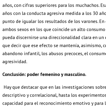
años, con cifras superiores para los muchachos. Es
años con la conducta agresiva medida a los 30 años
punto de igualar los resultados de los varones. E
ambos sexos en los que coincide un alto consumo t
pueda discernirse una direccionalidad clara en un 
que decir que ese efecto se mantenía, asimismo, c
abandono infantil, los abusos precoces, el consumo
agresividad.
Conclusión: poder femenino y masculino.
Hay que destacar que en las investigaciones sobr
descriptivo y correlacional, hasta los experimento
capacidad para el reconocimiento emotivo y para l