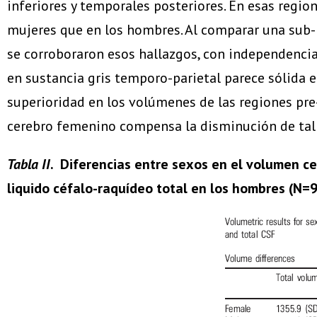
inferiores y temporales posteriores. En esas regio
mujeres que en los hombres. Al comparar una sub
se corroboraron esos hallazgos, con independenci
en sustancia gris temporo-parietal parece sólida 
superioridad en los volúmenes de las regiones pre-
cerebro femenino compensa la disminución de tall
Tabla II
. Diferencias entre sexos en el volumen cere
liquido céfalo-raquídeo total en los hombres (N=