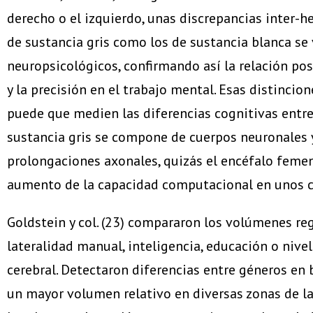
derecho o el izquierdo, unas discrepancias inter-
de sustancia gris como los de sustancia blanca se
neuropsicológicos, confirmando así la relación pos
y la precisión en el trabajo mental. Esas distincio
puede que medien las diferencias cognitivas entre 
sustancia gris se compone de cuerpos neuronales 
prolongaciones axonales, quizás el encéfalo femen
aumento de la capacidad computacional en unos c
Goldstein y col. (23) compararon los volúmenes re
lateralidad manual, inteligencia, educación o niv
cerebral. Detectaron diferencias entre géneros en
un mayor volumen relativo en diversas zonas de la