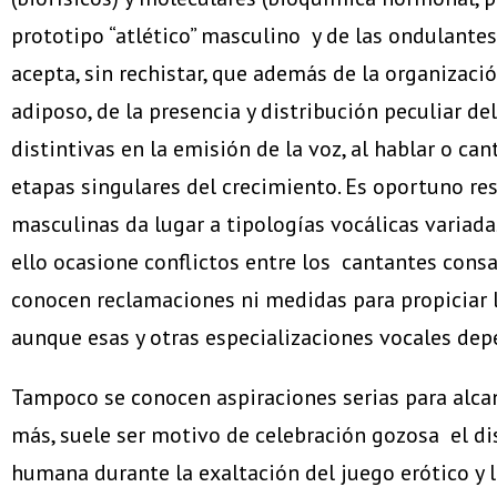
prototipo “atlético” masculino y de las ondulante
acepta, sin rechistar, que además de la organización
adiposo, de la presencia y distribución peculiar de
distintivas en la emisión de la voz, al hablar o ca
etapas singulares del crecimiento. Es oportuno rese
masculinas da lugar a tipologías vocálicas variada
ello ocasione conflictos entre los cantantes consag
conocen reclamaciones ni medidas para propiciar la
aunque esas y otras especializaciones vocales de
Tampoco se conocen aspiraciones serias para alcan
más, suele ser motivo de celebración gozosa el di
humana durante la exaltación del juego erótico y l