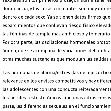
dominancia, y las cifras circulantes son muy dif
dentro de cada sexo. Ya se tienen datos firmes que
esparcimientos que conllevan riesgo físico elevado
las féminas de temple más ambicioso y temerario p
Por otra parte, las oscilaciones hormonales proto
ánimo, que se acompaña de variaciones del umbral d
otras muchas sustancias que modulan las salidas 
Las hormonas de alarma/estrés (las del eje cortico
relevante en los envites competitivos y hay difere
las adolescentes con una conducta reiteradamente
los perfiles testosterónicos sino unas cifras cons
parte, las diferencias sexuales en el funcionamie