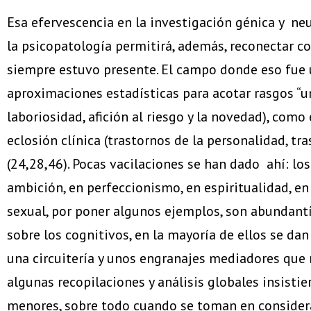
Esa efervescencia en la investigación génica y ne
la psicopatología permitirá, además, reconectar c
siempre estuvo presente. El campo donde eso fue un
aproximaciones estadísticas para acotar rasgos “un
laboriosidad, afición al riesgo y la novedad), com
eclosión clínica (trastornos de la personalidad, t
(24,28,46). Pocas vacilaciones se han dado ahí: lo
ambición, en perfeccionismo, en espiritualidad, 
sexual, por poner algunos ejemplos, son abundant
sobre los cognitivos, en la mayoría de ellos se da
una circuitería y unos engranajes mediadores que 
algunas recopilaciones y análisis globales insisti
menores, sobre todo cuando se toman en consider