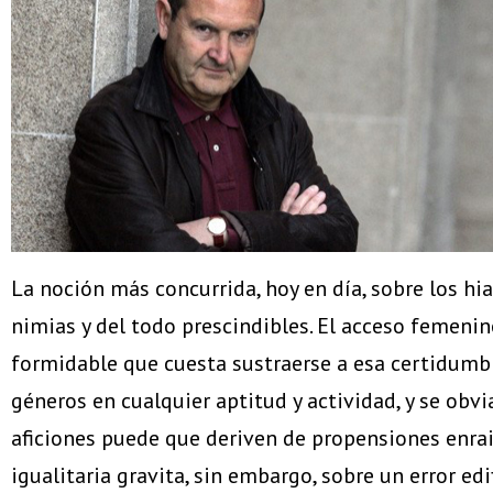
La noción más concurrida, hoy en día, sobre los hi
nimias y del todo prescindibles. El acceso femenin
formidable que cuesta sustraerse a esa certidumb
géneros en cualquier aptitud y actividad, y se obvi
aficiones puede que deriven de propensiones enraiz
igualitaria gravita, sin embargo, sobre un error ed