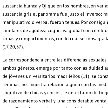
sustancia blanca y QI que en los hombres, en vari
sustancia gris el panorama fue justo el inverso: m
manipulativo o verbal fueron tenues. Por consigui
similares de agudeza cognitiva global con cerebro
zonas y compartimentos, con lo cual se consagra l
(17,20,37).
La correspondencia entre las diferencias sexuales e
ambos géneros, emerge por tanto con asiduidad a
de jóvenes universitarios madrileños (11) se const
féminas, no muestra relación alguna con las medi
cognitivo de chicas y chicos, se detectaron distin
de razonamiento verbal y una considerable ventaja v