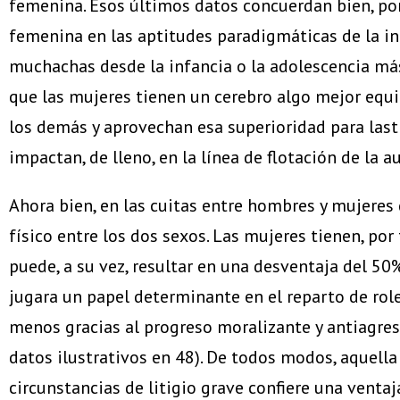
femenina. Esos últimos datos concuerdan bien, por
femenina en las aptitudes paradigmáticas de la int
muchachas desde la infancia o la adolescencia más 
que las mujeres tienen un cerebro algo mejor equi
los demás y aprovechan esa superioridad para last
impactan, de lleno, en la línea de flotación de la 
Ahora bien, en las cuitas entre hombres y mujeres
físico entre los dos sexos. Las mujeres tienen, po
puede, a su vez, resultar en una desventaja del 50
jugara un papel determinante en el reparto de role
menos gracias al progreso moralizante y antiagresi
datos ilustrativos en 48). De todos modos, aquella
circunstancias de litigio grave confiere una ventaj