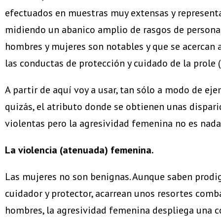
efectuados en muestras muy extensas y representa
midiendo un abanico amplio de rasgos de personal
hombres y mujeres son notables y que se acercan a
las conductas de protección y cuidado de la prole (
A partir de aquí voy a usar, tan sólo a modo de ej
quizás, el atributo donde se obtienen unas dispar
violentas pero la agresividad femenina no es nada 
La violencia (atenuada) femenina.
Las mujeres no son benignas. Aunque saben prodi
cuidador y protector, acarrean unos resortes comba
hombres, la agresividad femenina despliega una con