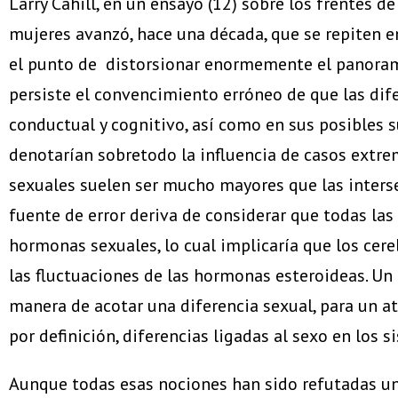
Larry Cahill, en un ensayo (12) sobre los frentes 
mujeres avanzó, hace una década, que se repiten e
el punto de distorsionar enormemente el panorama.
persiste el convencimiento erróneo de que las di
conductual y cognitivo, así como en sus posibles s
denotarían sobretodo la influencia de casos extremo
sexuales suelen ser mucho mayores que las intersex
fuente de error deriva de considerar que todas las
hormonas sexuales, lo cual implicaría que los cere
las fluctuaciones de las hormonas esteroideas. Un
manera de acotar una diferencia sexual, para un at
por definición, diferencias ligadas al sexo en los 
Aunque todas esas nociones han sido refutadas una 