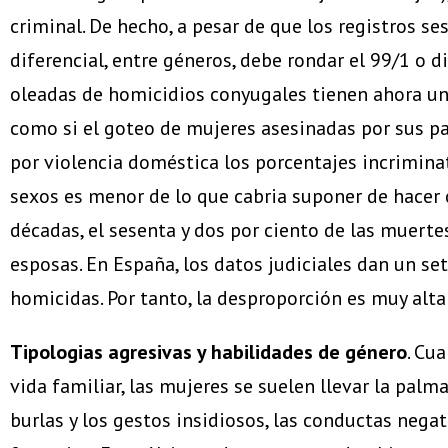
criminal. De hecho, a pesar de que los registros 
diferencial, entre géneros, debe rondar el 99/1 o d
oleadas de homicidios conyugales tienen ahora u
como si el goteo de mujeres asesinadas por sus pa
por violencia doméstica los porcentajes incrimina
sexos es menor de lo que cabria suponer de hacer 
décadas, el sesenta y dos por ciento de las muerte
esposas. En España, los datos judiciales dan un se
homicidas. Por tanto, la desproporción es muy alt
Tipologias agresivas y habilidades de género
. Cu
vida familiar, las mujeres se suelen llevar la pal
burlas y los gestos insidiosos, las conductas nega