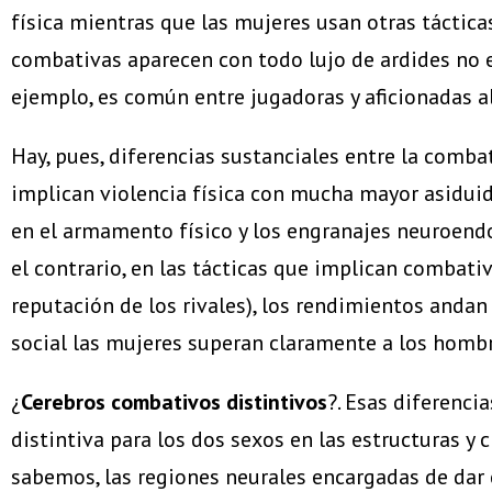
física mientras que las mujeres usan otras tácticas
combativas aparecen con todo lujo de ardides no es
ejemplo, es común entre jugadoras y aficionadas 
Hay, pues, diferencias sustanciales entre la comb
implican violencia física con mucha mayor asiduid
en el armamento físico y los engranajes neuroend
el contrario, en las tácticas que implican combativi
reputación de los rivales), los rendimientos anda
social las mujeres superan claramente a los hombre
¿
Cerebros combativos distintivos
?. Esas diferenc
distintiva para los dos sexos en las estructuras y
sabemos, las regiones neurales encargadas de dar 