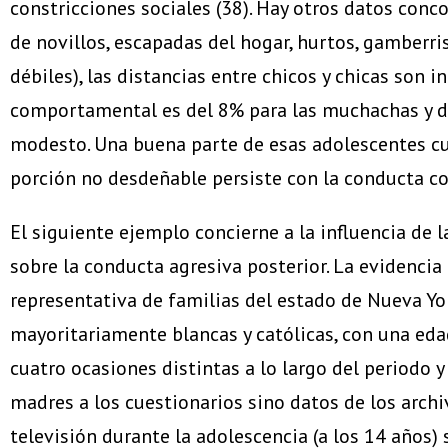
constricciones sociales (38). Hay otros datos conc
de novillos, escapadas del hogar, hurtos, gamberr
débiles), las distancias entre chicos y chicas son 
comportamental es del 8% para las muchachas y de
modesto. Una buena parte de esas adolescentes cul
porción no desdeñable persiste con la conducta con
El siguiente ejemplo concierne a la influencia de l
sobre la conducta agresiva posterior. La evidenci
representativa de familias del estado de Nueva York
mayoritariamente blancas y católicas, con una eda
cuatro ocasiones distintas a lo largo del periodo y 
madres a los cuestionarios sino datos de los archi
televisión durante la adolescencia (a los 14 años)