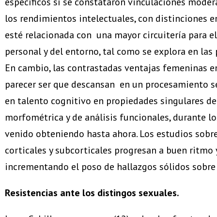
específicos sí se constataron vinculaciones moder
los rendimientos intelectuales, con distinciones e
esté relacionada con una mayor circuitería para e
personal y del entorno, tal como se explora en las
En cambio, las contrastadas ventajas femeninas en
parecer ser que descansan en un procesamiento sec
en talento cognitivo en propiedades singulares de 
morfométrica y de análisis funcionales, durante l
venido obteniendo hasta ahora. Los estudios sobre
corticales y subcorticales progresan a buen ritmo 
incrementando el poso de hallazgos sólidos sobre 
Resistencias ante los distingos sexuales.