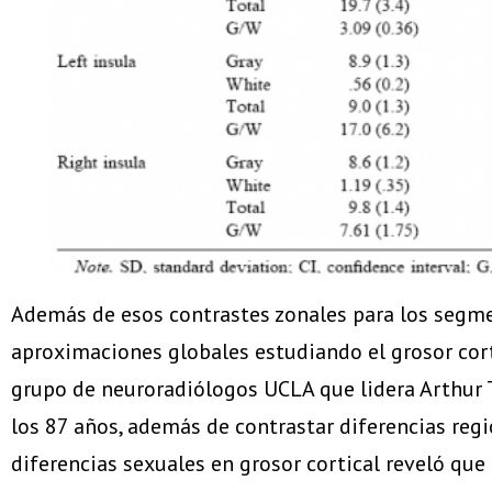
Además de esos contrastes zonales para los segmen
aproximaciones globales estudiando el grosor cor
grupo de neuroradiólogos UCLA que lidera Arthur 
los 87 años, además de contrastar diferencias regio
diferencias sexuales en grosor cortical reveló que