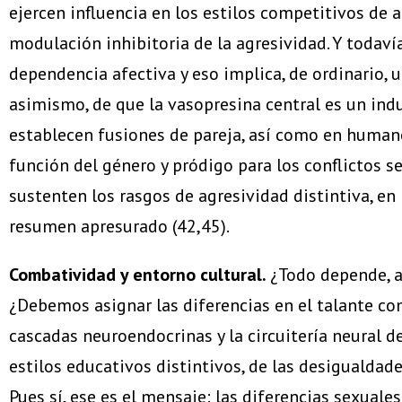
ejercen influencia en los estilos competitivos de
modulación inhibitoria de la agresividad. Y todaví
dependencia afectiva y eso implica, de ordinario, 
asimismo, de que la vasopresina central es un ind
establecen fusiones de pareja, así como en human
función del género y pródigo para los conflictos 
sustenten los rasgos de agresividad distintiva, e
resumen apresurado (42,45).
Combatividad y entorno cultural.
¿Todo depende, al
¿Debemos asignar las diferencias en el talante c
cascadas neuroendocrinas y la circuitería neural de
estilos educativos distintivos, de las desigualdades
Pues sí, ese es el mensaje: las diferencias sexual