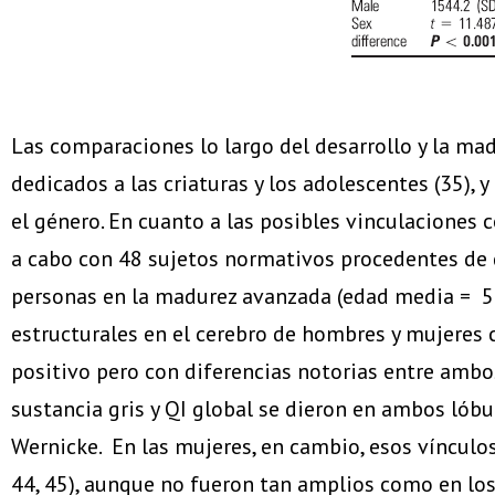
Las comparaciones lo largo del desarrollo y la ma
dedicados a las criaturas y los adolescentes (35),
el género. En cuanto a las posibles vinculaciones 
a cabo con 48 sujetos normativos procedentes de d
personas en la madurez avanzada (edad media = 59 
estructurales en el cerebro de hombres y mujeres c
positivo pero con diferencias notorias entre ambo
sustancia gris y QI global se dieron en ambos lóbulo
Wernicke. En las mujeres, en cambio, esos vínculos 
44, 45), aunque no fueron tan amplios como en los