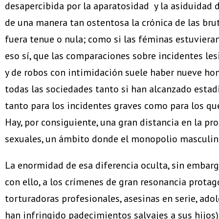
desapercibida por la aparatosidad y la asiduidad 
de una manera tan ostentosa la crónica de las br
fuera tenue o nula; como si las féminas estuviera
eso sí, que las comparaciones sobre incidentes lesi
y de robos con intimidación suele haber nueve ho
todas las sociedades tanto si han alcanzado estad
tanto para los incidentes graves como para los que 
Hay, por consiguiente, una gran distancia en la p
sexuales, un ámbito donde el monopolio masculino
La enormidad de esa diferencia oculta, sin embargo
con ello, a los crímenes de gran resonancia protag
torturadoras profesionales, asesinas en serie, a
han infringido padecimientos salvajes a sus hijos)