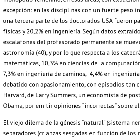
excepción: en las disciplinas con un fuerte peso
una tercera parte de los doctorados USA fueron p
físicas y 20,2% en ingeniería. Según datos extraí
escalafones del profesorado permanente se mueve, 
astronomía (40), y por lo que respecta a los cated
matemáticas, 10,3% en ciencias de la computación, 
7,3% en ingeniería de caminos, 4,4% en ingeniería
debatido con apasionamiento, con episodios tan c
Harvard, de Larry Summers, un economista de postí
Obama, por emitir opiniones “incorrectas” sobre el
El viejo dilema de la génesis “natural” (sistema ne
separadores (crianzas sesgadas en función de los r