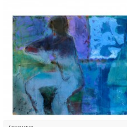
Presentation