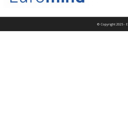
© Copyright 2025 - 