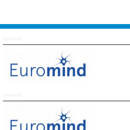
EUROMIND
EUROMIND