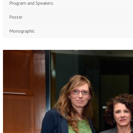
Program and Speakers
Poster
Monographic