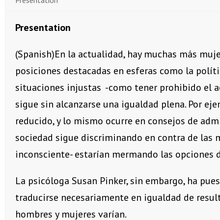
Presentation
(Spanish)En la actualidad, hay muchas más muje
posiciones destacadas en esferas como la políti
situaciones injustas -como tener prohibido el a
sigue sin alcanzarse una igualdad plena. Por eje
reducido, y lo mismo ocurre en consejos de admi
sociedad sigue discriminando en contra de las
inconsciente- estarían mermando las opciones d
La psicóloga Susan Pinker, sin embargo, ha pue
traducirse necesariamente en igualdad de result
hombres y mujeres varían.