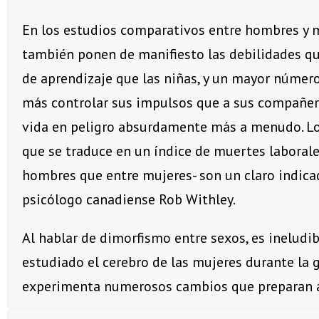
En los estudios comparativos entre hombres y mu
también ponen de manifiesto las debilidades qu
de aprendizaje que las niñas, y un mayor número
más controlar sus impulsos que a sus compañer
vida en peligro absurdamente más a menudo. Los
que se traduce en un índice de muertes laborale
hombres que entre mujeres- son un claro indicad
psicólogo canadiense Rob Withley.
Al hablar de dimorfismo entre sexos, es ineludi
estudiado el cerebro de las mujeres durante la g
experimenta numerosos cambios que preparan a l